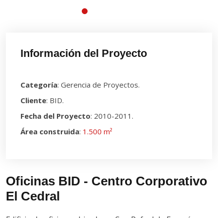
Información del Proyecto
Categoría
: Gerencia de Proyectos.
Cliente
: BID.
Fecha del Proyecto
: 2010-2011.
Área construida
:
1.500 m²
Oficinas BID - Centro Corporativo
El Cedral